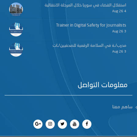
استقلال القضاء في سوريا خلال المرحلة الانتقالية
4 Aug 26
Trainer in Digital Safety for Journalists
3 Aug 26
مدرب/ـة في السلامة الرقمية للصحفيين/ـات
3 Aug 26
معلومات التواصل
ساهم معنا