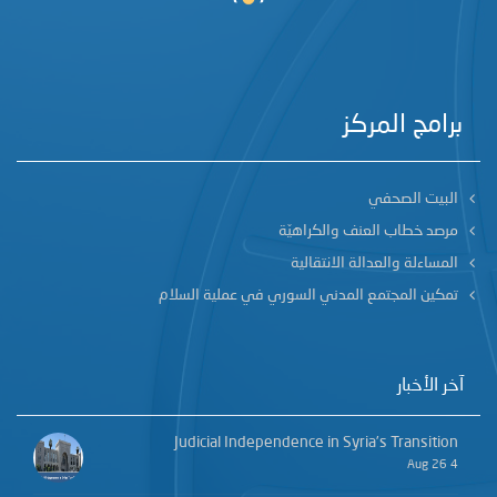
برامج المركز
البيت الصحفي
مرصد خطاب العنف والكراهيّة
المساءلة والعدالة الانتقالية
تمكين المجتمع المدني السوري في عملية السلام
آخر الأخبار
Judicial Independence in Syria’s Transition
4 Aug 26