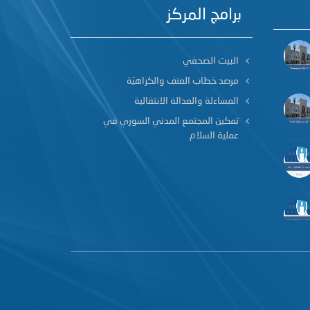
برامج المركز
البيت الصحفي
مرصد خطاب العنف والكراهيّة
المساءلة والعدالة الانتقالية
تمكين المجتمع المدني السوري في
عملية السلام