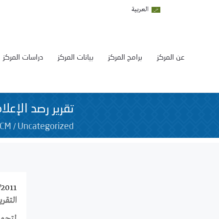
العربية
عن المركز
برامج المركز
بيانات المركز
دراسات المركز
تقرير رصد الإعل
/
SCM
Uncategorized
/2011
التقر
لتحميل