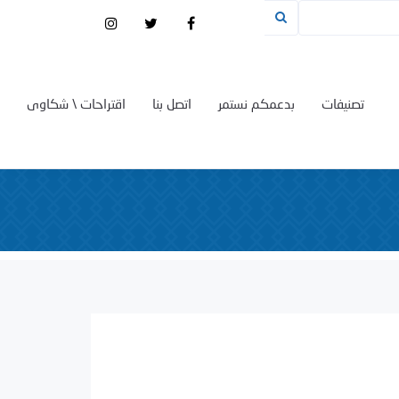
تصنيفات
بدعمكم نستمر
اتصل بنا
اقتراحات \ شكاوى