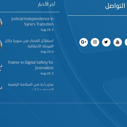
آخر الأخبار
التواصل
Judicial Independence in
Syria’s Transition
4 Aug 26
استقلال القضاء في سوريا خلال
المرحلة الانتقالية
4 Aug 26
Trainer in Digital Safety for
Journalists
3 Aug 26
مدرب/ـة في السلامة الرقمية
للصحفيين/ـات
3 Aug 26