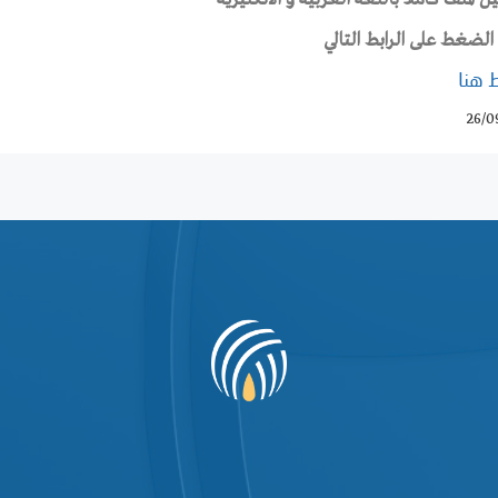
الضغط على الرابط التالي
 هنا
26/0