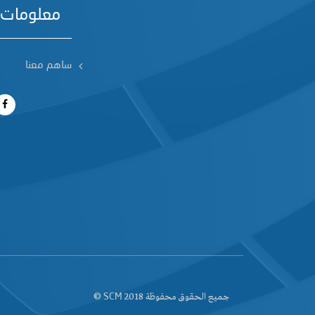
معلومات 
ساهم معنا
جميع الحقوق محفوظة 2018
©
SCM