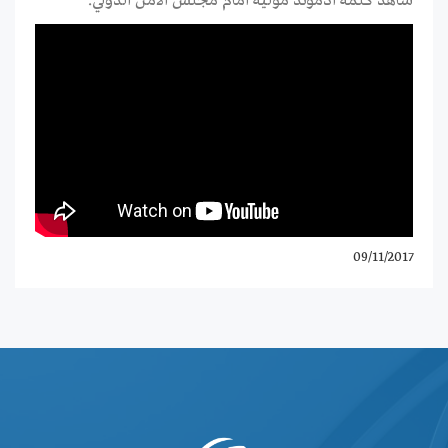
شاهد كلمة أدموند موليه أمام مجلس الأمن الدولي.
09/11/2017