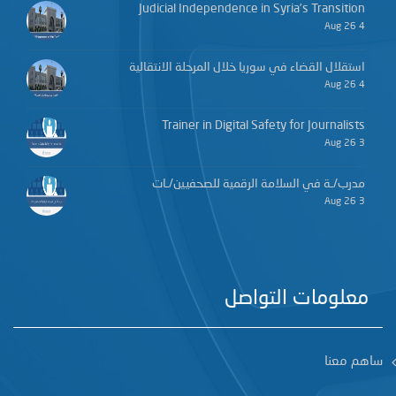
Judicial Independence in Syria’s Transition
4 Aug 26
استقلال القضاء في سوريا خلال المرحلة الانتقالية
4 Aug 26
Trainer in Digital Safety for Journalists
3 Aug 26
مدرب/ـة في السلامة الرقمية للصحفيين/ـات
3 Aug 26
معلومات التواصل
ساهم معنا