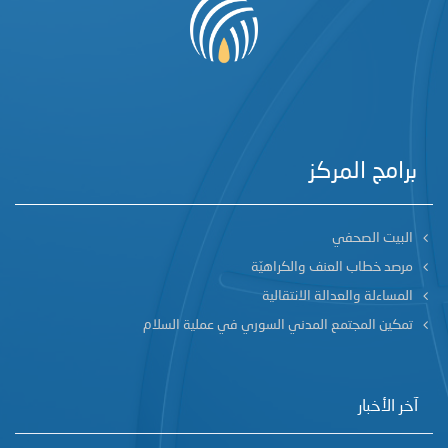
برامج المركز
البيت الصحفي
مرصد خطاب العنف والكراهيّة
المساءلة والعدالة الانتقالية
تمكين المجتمع المدني السوري في عملية السلام
آخر الأخبار