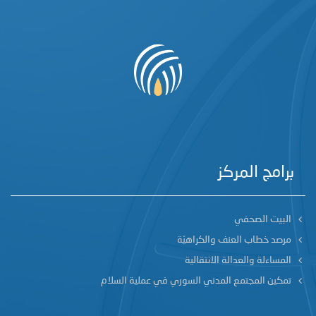
برامج المركز
البيت الصحفي
مرصد خطاب العنف والكراهيّة
المساءلة والعدالة الانتقالية
تمكين المجتمع المدني السوري في عملية السلام