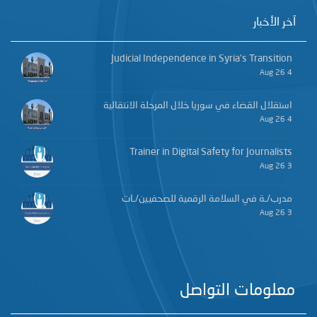
آخر الأخبار
Judicial Independence in Syria’s Transition
4 Aug 26
استقلال القضاء في سوريا خلال المرحلة الانتقالية
4 Aug 26
Trainer in Digital Safety for Journalists
3 Aug 26
مدرب/ـة في السلامة الرقمية للصحفيين/ـات
3 Aug 26
معلومات التواصل