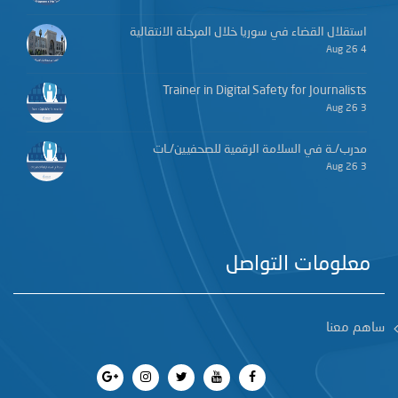
استقلال القضاء في سوريا خلال المرحلة الانتقالية
4 Aug 26
Trainer in Digital Safety for Journalists
3 Aug 26
مدرب/ـة في السلامة الرقمية للصحفيين/ـات
3 Aug 26
معلومات التواصل
ساهم معنا