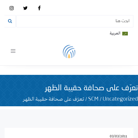
العربية
Toggle
vigation
تعرّف على صحافة حقيبة الظهر
/
/
تعرّف على صحافة حقيبة الظهر
SCM
Uncategorized
03/03/2011