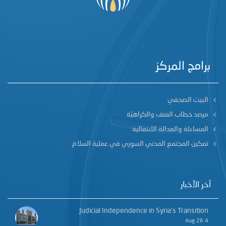
برامج المركز
البيت الصحفي
مرصد خطاب العنف والكراهيّة
المساءلة والعدالة الانتقالية
تمكين المجتمع المدني السوري في عملية السلام
آخر الأخبار
Judicial Independence in Syria’s Transition
4 Aug 26