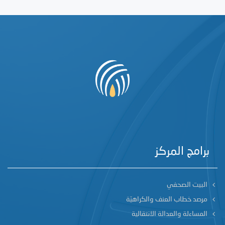
برامج المركز
البيت الصحفي
مرصد خطاب العنف والكراهيّة
المساءلة والعدالة الانتقالية