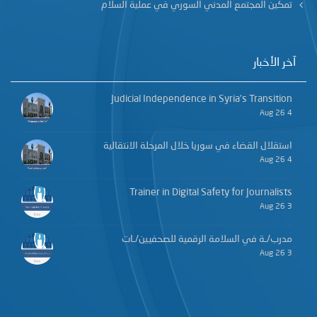
تمكين المجتمع المدني السوري في عملية السلام
آخر الأخبار
Judicial Independence in Syria’s Transition
4 Aug 26
استقلال القضاء في سوريا خلال المرحلة الانتقالية
4 Aug 26
Trainer in Digital Safety for Journalists
3 Aug 26
مدرب/ـة في السلامة الرقمية للصحفيين/ـات
3 Aug 26