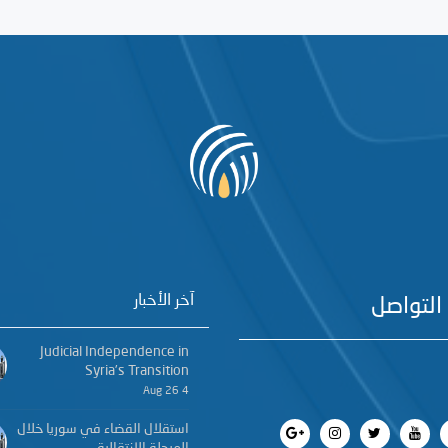
آخر الأخبار
التواصل
Judicial Independence in
Syria’s Transition
4 Aug 26
استقلال القضاء في سوريا خلال
المرحلة الانتقالية