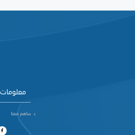
معلومات 
ساهم معنا