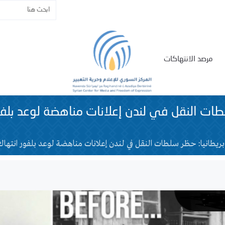
مرصد الانتهاكات
لطات النقل في لندن إعلانات مناهضة لوعد بلفو
بريطانيا: حظر سلطات النقل في لندن إعلانات مناهضة لوعد بلفور انتهاك