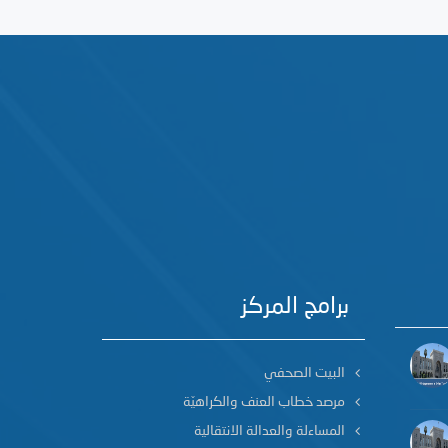
برامج المركز
البيت الصحفي
مرصد خطاب العنف والكراهيّة
المساءلة والعدالة الانتقالية