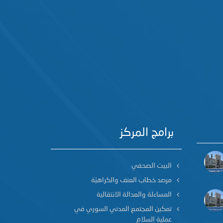
برامج المركز
البيت الصحفي
مرصد خطاب العنف والكراهيّة
المساءلة والعدالة الانتقالية
تمكين المجتمع المدني السوري في
عملية السلام