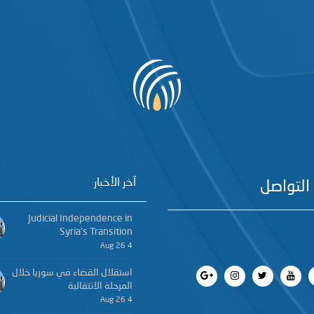
آخر الأخبار
التواصل
Judicial Independence in
Syria’s Transition
4 Aug 26
استقلال القضاء في سوريا خلال
المرحلة الانتقالية
4 Aug 26