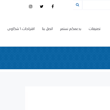
تصنيفات
بدعمكم نستمر
اتصل بنا
اقتراحات \ شكاوى