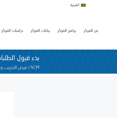
العربية
عن المركز
برامج المركز
بيانات المركز
دراسات المركز
بدء قبول الطلبات
/
SCM
فرص التدريب و 