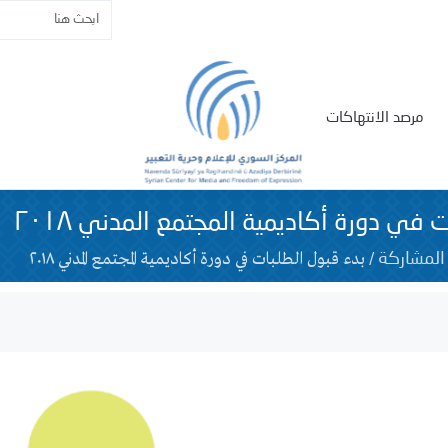
مرصد الانتهاكات
 في دورة أكاديمية المجتمع المدني ٢٠١٨
/
بدء قبول الطلبات في دورة أكاديمية المجتمع المدني ٢٠١٨
المشاركة