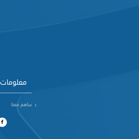
معلومات 
ساهم معنا