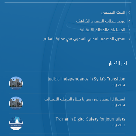
البيت الصحفي
مرصد خطاب العنف والكراهيّة
المساءلة والعدالة الانتقالية
تمكين المجتمع المدني السوري في عملية السلام
آخر الأخبار
Judicial Independence in Syria’s Transition
4 Aug 26
استقلال القضاء في سوريا خلال المرحلة الانتقالية
4 Aug 26
Trainer in Digital Safety for Journalists
3 Aug 26