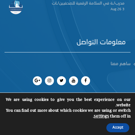
مدرب/ـة في السلامة الرقمية للصحفيين/ـات
3 Aug 26
معلومات التواصل
ساهم معنا
We are using cookies to give you the best experience on our
website.
You can find out more about which cookies we are using or switch
جميع الحقوق محفوظة 2018
©
SCM
.
them off in
settings
Accept