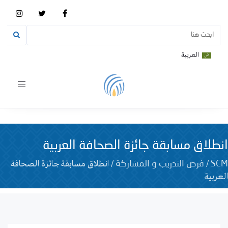
العربية
Toggle
vigation
انطلاق مسابقة جائزة الصحافة العربية
/
/
انطلاق مسابقة جائزة الصحافة
SCM
فرص التدريب و المشاركة
العربية