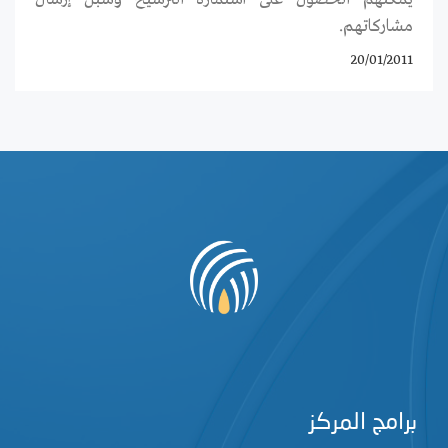
مشاركاتهم.
20/01/2011
برامج المركز