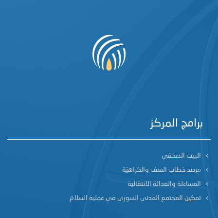
برامج المركز
البيت الصحفي
مرصد خطاب العنف والكراهيّة
المساءلة والعدالة الانتقالية
تمكين المجتمع المدني السوري في عملية السلام