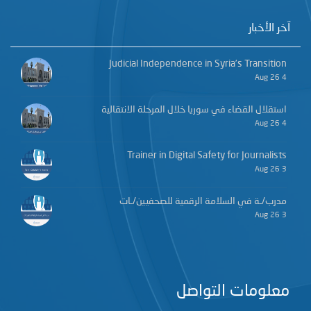
آخر الأخبار
Judicial Independence in Syria’s Transition
4 Aug 26
استقلال القضاء في سوريا خلال المرحلة الانتقالية
4 Aug 26
Trainer in Digital Safety for Journalists
3 Aug 26
مدرب/ـة في السلامة الرقمية للصحفيين/ـات
3 Aug 26
معلومات التواصل