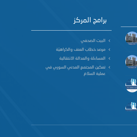
برامج المركز
البيت الصحفي
مرصد خطاب العنف والكراهيّة
المساءلة والعدالة الانتقالية
تمكين المجتمع المدني السوري في
عملية السلام