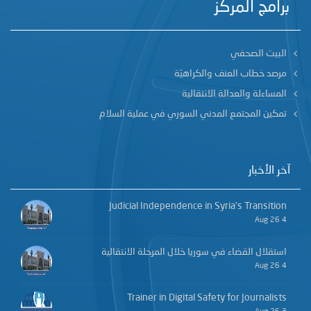
برامج المركز
البيت الصحفي
مرصد خطاب العنف والكراهيّة
المساءلة والعدالة الانتقالية
تمكين المجتمع المدني السوري في عملية السلام
آخر الأخبار
Judicial Independence in Syria’s Transition
4 Aug 26
استقلال القضاء في سوريا خلال المرحلة الانتقالية
4 Aug 26
Trainer in Digital Safety for Journalists