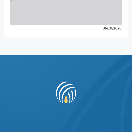
06/10/2020