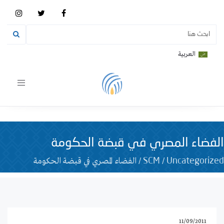
العربية
Toggle
vigation
الفضاء المصري في قبضة الحكومة
/
/
الفضاء المصري في قبضة الحكومة
SCM
Uncategorized
11/09/2011