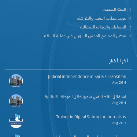
البيت الصحفي
مرصد خطاب العنف والكراهيّة
المساءلة والعدالة الانتقالية
تمكين المجتمع المدني السوري في عملية السلام
آخر الأخبار
Judicial Independence in Syria’s Transition
4 Aug 26
استقلال القضاء في سوريا خلال المرحلة الانتقالية
4 Aug 26
Trainer in Digital Safety for Journalists
3 Aug 26