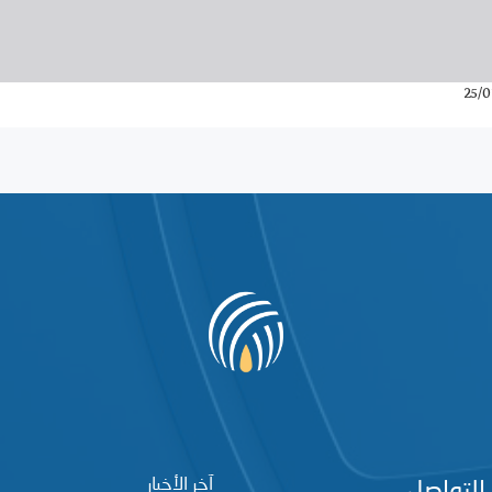
25/0
آخر الأخبار
التواصل