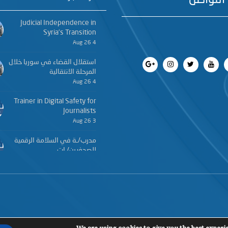
Judicial Independence in
Syria’s Transition
4 Aug 26
استقلال القضاء في سوريا خلال
المرحلة الانتقالية
4 Aug 26
Trainer in Digital Safety for
Journalists
3 Aug 26
مدرب/ـة في السلامة الرقمية
للصحفيين/ـات
3 Aug 26