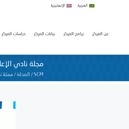
العربية
الإنجليزية
عن المركز
برامج المركز
بيانات المركز
دراسات المركز
مجلة نادي الإعلا
/
/
مجلة ناد
SCM
المجلة