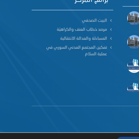
البيت الصحفي
مرصد خطاب العنف والكراهيّة
المساءلة والعدالة الانتقالية
تمكين المجتمع المدني السوري في
عملية السلام