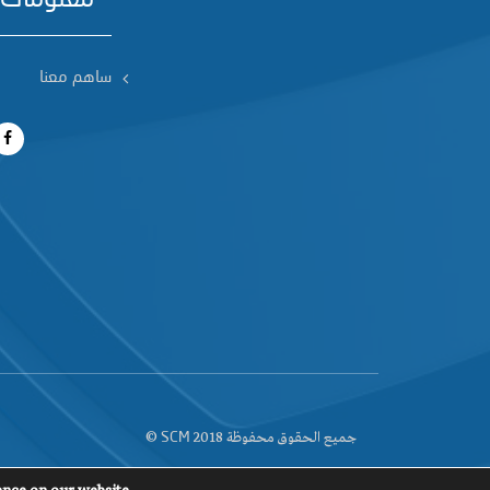
ساهم معنا
جميع الحقوق محفوظة 2018
©
SCM