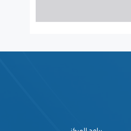
برامج المركز