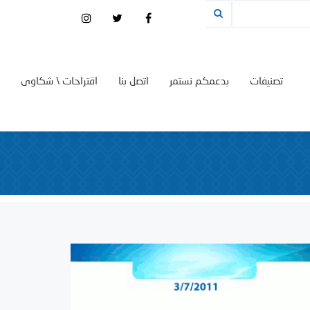
تصنيفات
بدعمكم نستمر
اتصل بنا
اقتراحات \ شكاوى