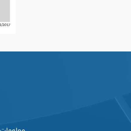
1/2017
معلومات 