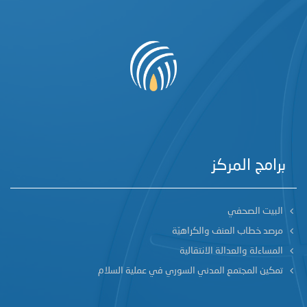
برامج المركز
البيت الصحفي
مرصد خطاب العنف والكراهيّة
المساءلة والعدالة الانتقالية
تمكين المجتمع المدني السوري في عملية السلام