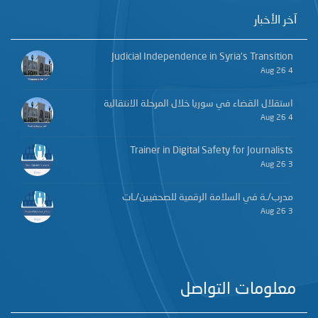
آخر الأخبار
Judicial Independence in Syria’s Transition
4 Aug 26
استقلال القضاء في سوريا خلال المرحلة الانتقالية
4 Aug 26
Trainer in Digital Safety for Journalists
3 Aug 26
مدرب/ـة في السلامة الرقمية للصحفيين/ـات
3 Aug 26
معلومات التواصل