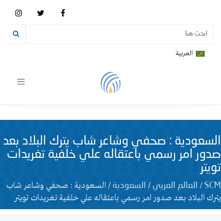
العربية
Toggle
vigation
السعودية : صحفي وشاعر شاب يترك البلاد بعد
صدور امر رسمي باعتقاله علي خلفية تغريدات
تويتر
/
/
/
السعودية : صحفي وشاعر شاب
SCM
العالم العربي
السعودية
يترك البلاد بعد صدور امر رسمي باعتقاله علي خلفية تغريدات تويتر