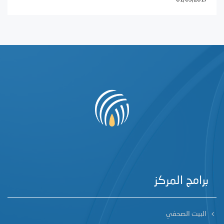
برامج المركز
البيت الصحفي