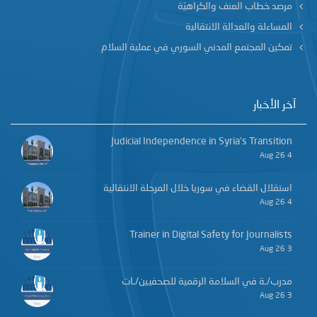
مرصد خطاب العنف والكراهيّة
المساءلة والعدالة الانتقالية
تمكين المجتمع المدني السوري في عملية السلام
آخر الأخبار
Judicial Independence in Syria’s Transition
4 Aug 26
استقلال القضاء في سوريا خلال المرحلة الانتقالية
4 Aug 26
Trainer in Digital Safety for Journalists
3 Aug 26
مدرب/ـة في السلامة الرقمية للصحفيين/ـات
3 Aug 26