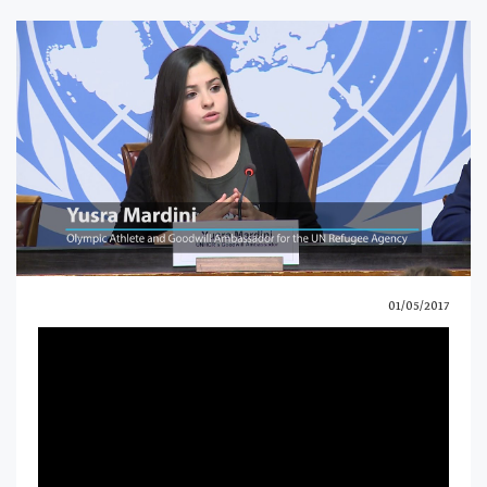
01/05/2017