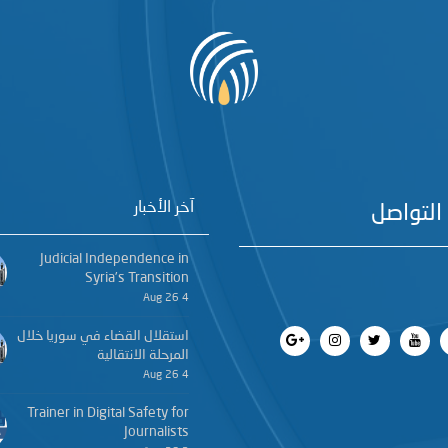
آخر الأخبار
التواصل
Judicial Independence in
Syria’s Transition
4 Aug 26
استقلال القضاء في سوريا خلال
المرحلة الانتقالية
4 Aug 26
Trainer in Digital Safety for
Journalists