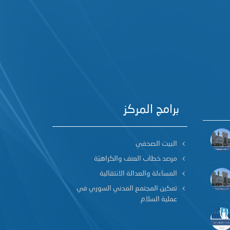
برامج المركز
البيت الصحفي
مرصد خطاب العنف والكراهيّة
المساءلة والعدالة الانتقالية
تمكين المجتمع المدني السوري في
عملية السلام