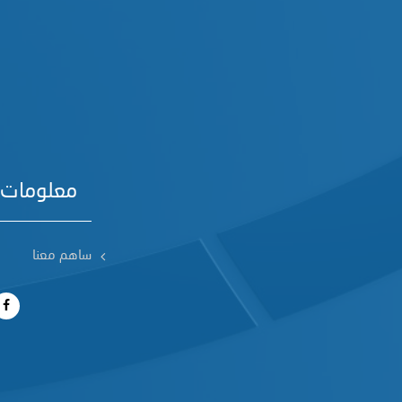
معلومات 
ساهم معنا