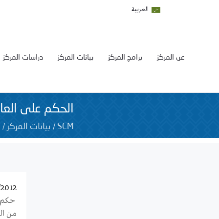
العربية
عن المركز
برامج المركز
بيانات المركز
دراسات المركز
الحكم على العام
/
/
SCM
بيانات المركز
2
/2012
من الع