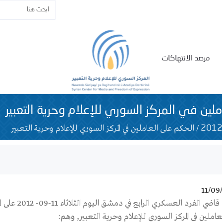
مرصد الانتهاكات
لين في المركز السوري للإعلام وحرية التعبير
/
الحكم على العاملين في المركز السوري للإعلام وحرية التعبير
201
11/09
املين في المركز السوري للإعلام وحرية التعبير, وهم: