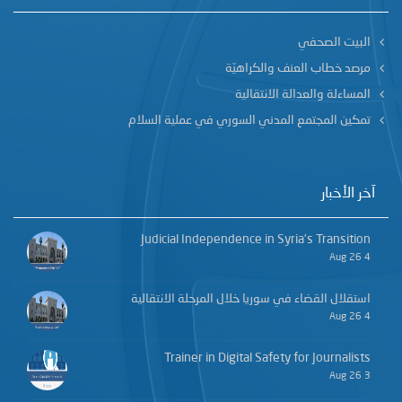
البيت الصحفي
مرصد خطاب العنف والكراهيّة
المساءلة والعدالة الانتقالية
تمكين المجتمع المدني السوري في عملية السلام
آخر الأخبار
Judicial Independence in Syria’s Transition
4 Aug 26
استقلال القضاء في سوريا خلال المرحلة الانتقالية
4 Aug 26
Trainer in Digital Safety for Journalists
3 Aug 26