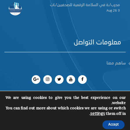
مدرب/ـة في السلامة الرقمية للصحفيين/ـات
3 Aug 26
معلومات التواصل
ساهم معنا
We are using cookies to give you the best experience on our
website.
You can find out more about which cookies we are using or switch
جميع الحقوق محفوظة 2018
©
SCM
.
them off in
settings
Accept