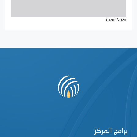
04/09/2020
برامج المركز