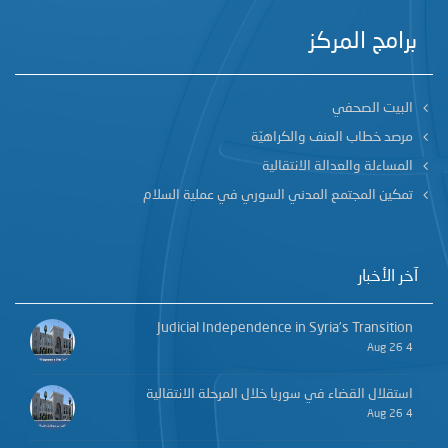
برامج المركز
البيت الصحفي
مرصد خطاب العنف والكراهيّة
المساءلة والعدالة الانتقالية
تمكين المجتمع المدني السوري في عملية السلام
آخر الأخبار
Judicial Independence in Syria’s Transition
4 Aug 26
استقلال القضاء في سوريا خلال المرحلة الانتقالية
4 Aug 26