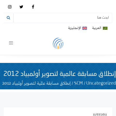
العربية
الإنجليزية
Toggle
vigation
إنطلاق مسابقة عالمية لتصوير أولمبياد 2012
/
/
إنطلاق مسابقة عالمية لتصوير أولمبياد 2012
SCM
Uncategorized
11/03/2011