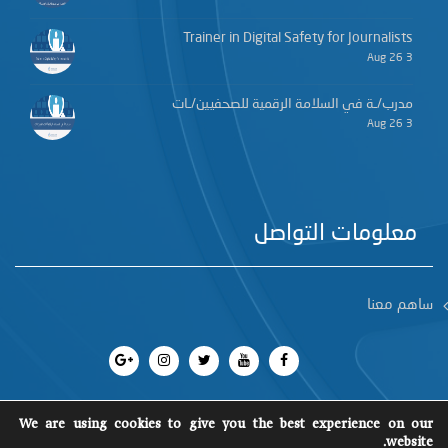
Trainer in Digital Safety for Journalists
3 Aug 26
مدرب/ـة في السلامة الرقمية للصحفيين/ـات
3 Aug 26
معلومات التواصل
ساهم معنا
We are using cookies to give you the best experience on our
website.