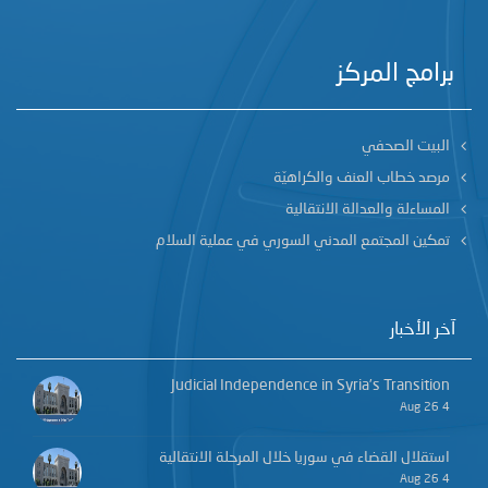
برامج المركز
البيت الصحفي
مرصد خطاب العنف والكراهيّة
المساءلة والعدالة الانتقالية
تمكين المجتمع المدني السوري في عملية السلام
آخر الأخبار
Judicial Independence in Syria’s Transition
4 Aug 26
استقلال القضاء في سوريا خلال المرحلة الانتقالية
4 Aug 26