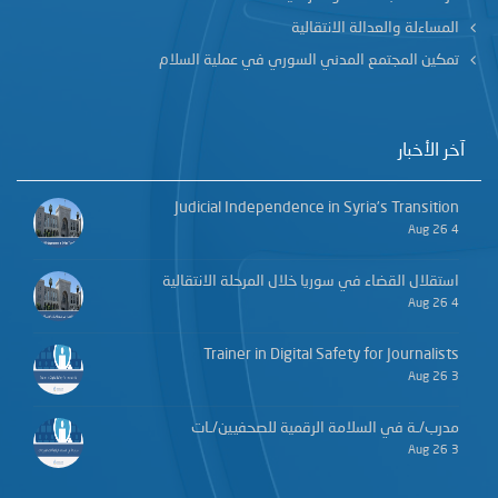
المساءلة والعدالة الانتقالية
تمكين المجتمع المدني السوري في عملية السلام
آخر الأخبار
Judicial Independence in Syria’s Transition
4 Aug 26
استقلال القضاء في سوريا خلال المرحلة الانتقالية
4 Aug 26
Trainer in Digital Safety for Journalists
3 Aug 26
مدرب/ـة في السلامة الرقمية للصحفيين/ـات
3 Aug 26