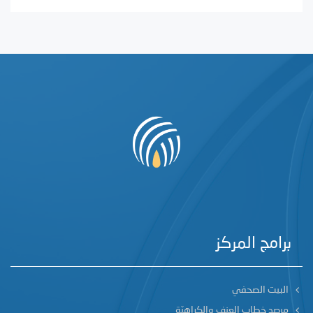
برامج المركز
البيت الصحفي
مرصد خطاب العنف والكراهيّة