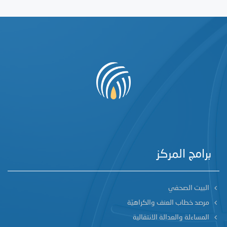
برامج المركز
البيت الصحفي
مرصد خطاب العنف والكراهيّة
المساءلة والعدالة الانتقالية