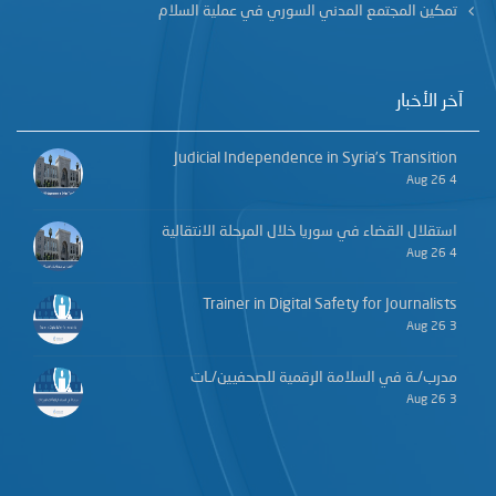
تمكين المجتمع المدني السوري في عملية السلام
آخر الأخبار
Judicial Independence in Syria’s Transition
4 Aug 26
استقلال القضاء في سوريا خلال المرحلة الانتقالية
4 Aug 26
Trainer in Digital Safety for Journalists
3 Aug 26
مدرب/ـة في السلامة الرقمية للصحفيين/ـات
3 Aug 26