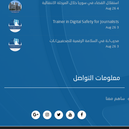
استقلال القضاء في سوريا خلال المرحلة الانتقالية
4 Aug 26
Trainer in Digital Safety for Journalists
3 Aug 26
مدرب/ـة في السلامة الرقمية للصحفيين/ـات
3 Aug 26
معلومات التواصل
ساهم معنا