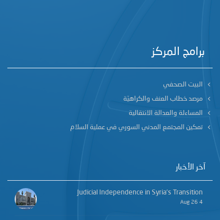
برامج المركز
البيت الصحفي
مرصد خطاب العنف والكراهيّة
المساءلة والعدالة الانتقالية
تمكين المجتمع المدني السوري في عملية السلام
آخر الأخبار
Judicial Independence in Syria’s Transition
4 Aug 26