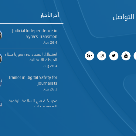
آخر الأخبار
التواصل
Judicial Independence in
Syria’s Transition
4 Aug 26
استقلال القضاء في سوريا خلال
المرحلة الانتقالية
4 Aug 26
Trainer in Digital Safety for
Journalists
3 Aug 26
مدرب/ـة في السلامة الرقمية
للصحفيين/ـات
3 Aug 26