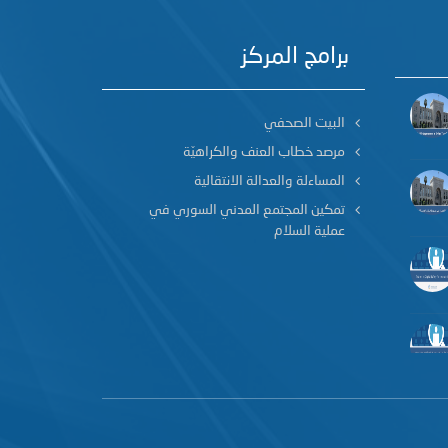
برامج المركز
البيت الصحفي
مرصد خطاب العنف والكراهيّة
المساءلة والعدالة الانتقالية
تمكين المجتمع المدني السوري في
عملية السلام