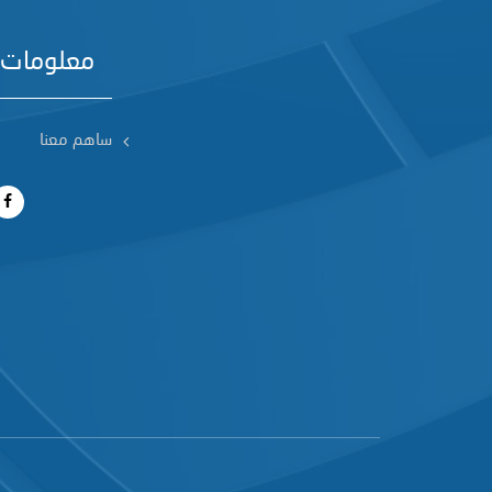
معلومات 
ساهم معنا